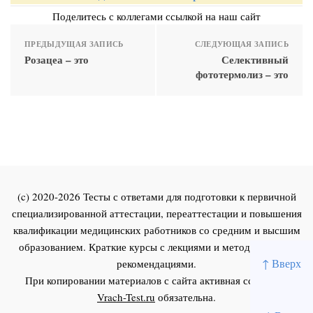
Поделитесь с коллегами ссылкой на наш сайт
ПРЕДЫДУЩАЯ ЗАПИСЬ
СЛЕДУЮЩАЯ ЗАПИСЬ
Розацеа – это
Селективный
фототермолиз – это
(c) 2020-2026 Тесты с ответами для подготовки к первичной
специализированной аттестации, переаттестации и повышения
квалификации медицинских работников со средним и высшим
образованием. Краткие курсы с лекциями и методическими
↑ Вверх
рекомендациями.
При копировании материалов с сайта активная ссылка на
Vrach-Test.ru
обязательна.