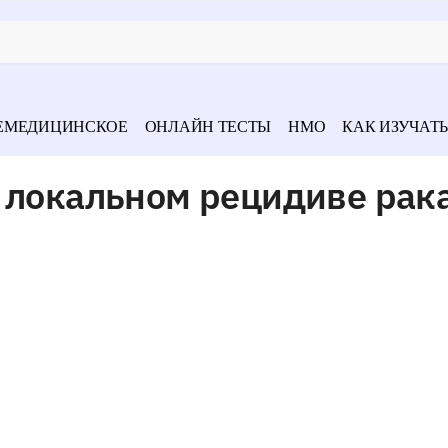
ЕМЕДИЦИНСКОЕ
ОНЛАЙН ТЕСТЫ
НМО
КАК ИЗУЧАТЬ
 локальном рецидиве рак