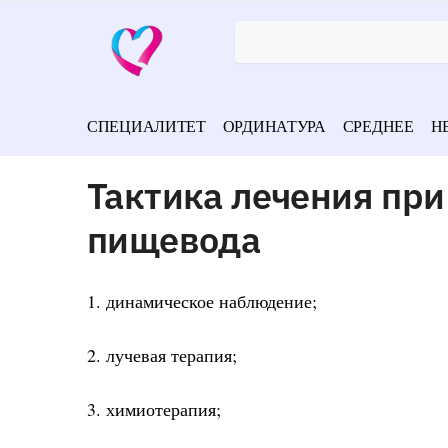
СПЕЦИАЛИТЕТ
ОРДИНАТУРА
СРЕДНЕЕ
Н
Тактика лечения при
пищевода
1. динамическое наблюдение;
2. лучевая терапия;
3. химиотерапия;