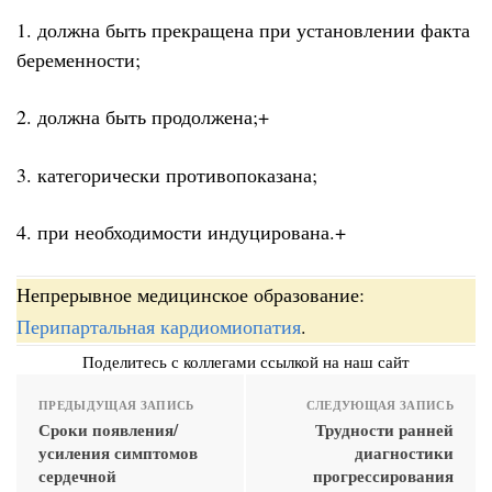
1. должна быть прекращена при установлении факта
беременности;
2. должна быть продолжена;+
3. категорически противопоказана;
4. при необходимости индуцирована.+
Непрерывное медицинское образование:
Перипартальная кардиомиопатия
.
Поделитесь с коллегами ссылкой на наш сайт
ПРЕДЫДУЩАЯ ЗАПИСЬ
СЛЕДУЮЩАЯ ЗАПИСЬ
Сроки появления/
Трудности ранней
усиления симптомов
диагностики
сердечной
прогрессирования