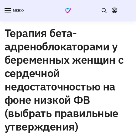
МЕНЮ
Терапия бета-
адреноблокаторами у
беременных женщин с
сердечной
недостаточностью на
фоне низкой ФВ
(выбрать правильные
утверждения)