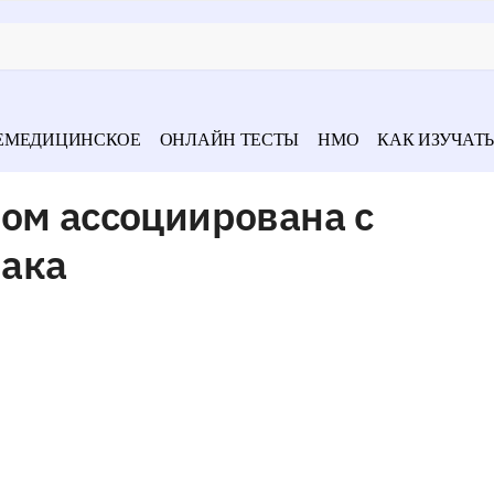
ЕМЕДИЦИНСКОЕ
ОНЛАЙН ТЕСТЫ
НМО
КАК ИЗУЧАТЬ
ом ассоциирована с
рака