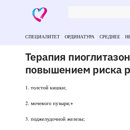
СПЕЦИАЛИТЕТ
ОРДИНАТУРА
СРЕДНЕЕ
Н
Терапия пиоглитазон
повышением риска 
1. толстой кишки;
2. мочевого пузыря;+
3. поджелудочной железы;