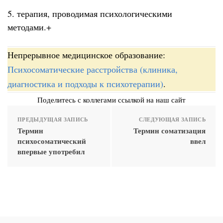
5. терапия, проводимая психологическими
методами.+
Непрерывное медицинское образование:
Психосоматические расстройства (клиника,
диагностика и подходы к психотерапии)
.
Поделитесь с коллегами ссылкой на наш сайт
ПРЕДЫДУЩАЯ ЗАПИСЬ
СЛЕДУЮЩАЯ ЗАПИСЬ
Термин
Термин соматизация
психосоматический
ввел
впервые употребил