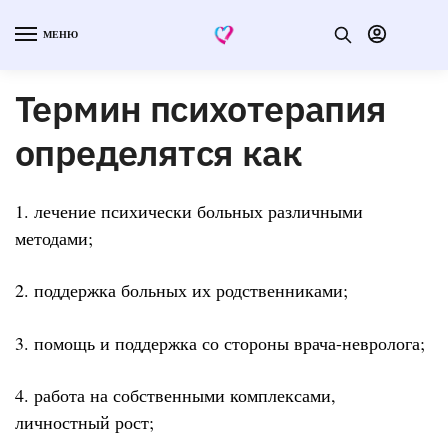
МЕНЮ
Термин психотерапия
определятся как
1. лечение психически больных различными
методами;
2. поддержка больных их родственниками;
3. помощь и поддержка со стороны врача-невролога;
4. работа на собственными комплексами,
личностный рост;