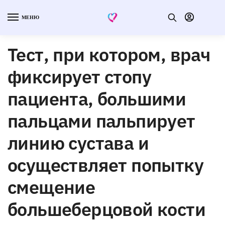
МЕНЮ
Тест, при котором, врач
фиксирует стопу
пациента, большими
пальцами пальпирует
линию сустава и
осуществляет попытку
смещение
большеберцовой кости