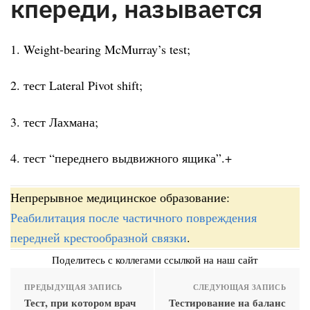
кпереди, называется
1. Weight-bearing McMurray’s test;
2. тест Lateral Pivot shift;
3. тест Лахмана;
4. тест “переднего выдвижного ящика”.+
Непрерывное медицинское образование:
Реабилитация после частичного повреждения
передней крестообразной связки
.
Поделитесь с коллегами ссылкой на наш сайт
ПРЕДЫДУЩАЯ ЗАПИСЬ
СЛЕДУЮЩАЯ ЗАПИСЬ
Тест, при котором врач
Тестирование на баланс