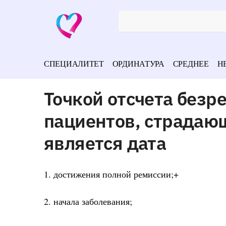
СПЕЦИАЛИТЕТ
ОРДИНАТУРА
СРЕДНЕЕ
Н
Точкой отсчета без
пациентов, страдаю
является дата
1. достижения полной ремиссии;+
2. начала заболевания;