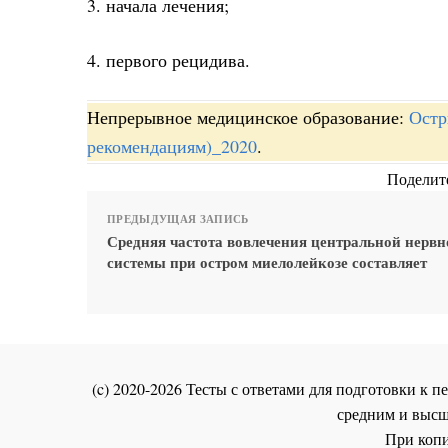
3. начала лечения;
4. первого рецидива.
Непрерывное медицинское образование:
Остр
рекомендациям)_2020
.
Поделите
ПРЕДЫДУЩАЯ ЗАПИСЬ
Средняя частота вовлечения центральной нервн
системы при остром миелолейкозе составляет
(c) 2020-2026 Тесты с ответами для подготовки к
средним и высш
При копи