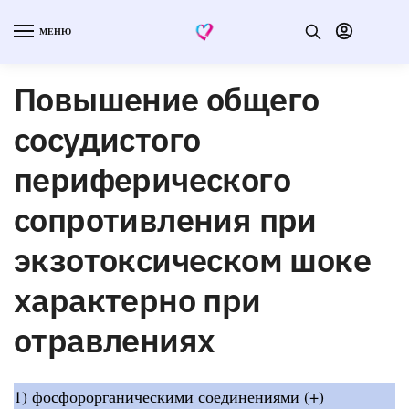
МЕНЮ
Повышение общего
сосудистого
периферического
сопротивления при
экзотоксическом шоке
характерно при
отравлениях
1) фосфорорганическими соединениями (+)