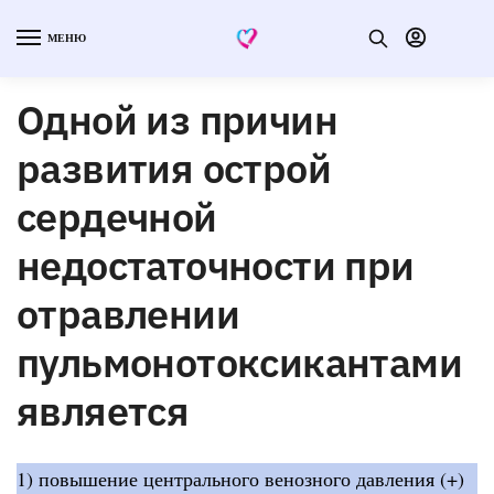
МЕНЮ
Одной из причин
развития острой
сердечной
недостаточности при
отравлении
пульмонотоксикантами
является
1) повышение центрального венозного давления (+)