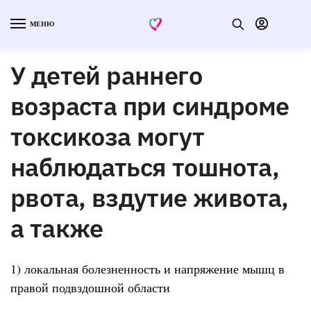
МЕНЮ
У детей раннего
возраста при синдроме
токсикоза могут
наблюдаться тошнота,
рвота, вздутие живота,
а также
1) локальная болезненность и напряжение мышц в
правой подвздошной области