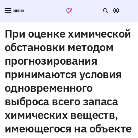
МЕНЮ
При оценке химической
обстановки методом
прогнозирования
принимаются условия
одновременного
выброса всего запаса
химических веществ,
имеющегося на объекте