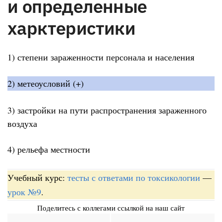
и определенные
харктеристики
1) степени зараженности персонала и населения
2) метеоусловий (+)
3) застройки на пути распространения зараженного
воздуха
4) рельефа местности
Учебный курс:
тесты с ответами по токсикологии
—
урок №9
.
Поделитесь с коллегами ссылкой на наш сайт