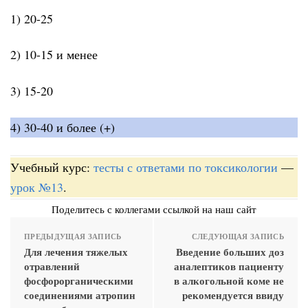
1) 20-25
2) 10-15 и менее
3) 15-20
4) 30-40 и более (+)
Учебный курс:
тесты с ответами по токсикологии
—
урок №13
.
Поделитесь с коллегами ссылкой на наш сайт
ПРЕДЫДУЩАЯ ЗАПИСЬ
СЛЕДУЮЩАЯ ЗАПИСЬ
Для лечения тяжелых
Введение больших доз
отравлений
аналептиков пациенту
фосфорорганическими
в алкогольной коме не
соединениями атропин
рекомендуется ввиду