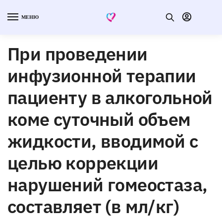
МЕНЮ
При проведении
инфузионной терапии
пациенту в алкогольной
коме суточный объем
жидкости, вводимой с
целью коррекции
нарушений гомеостаза,
составляет (в мл/кг)