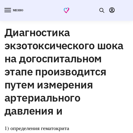
МЕНЮ
Диагностика
экзотоксического шока
на догоспитальном
этапе производится
путем измерения
артериального
давления и
1) определения гематокрита