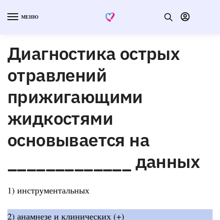
МЕНЮ
Диагностика острых
отравлений
прижигающими
жидкостями
основывается на
_____________ данных
1) инструментальных
2) анамнезе и клинических (+)