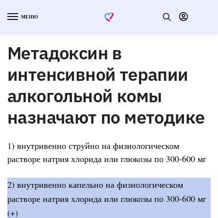
МЕНЮ
Метадоксин в
интенсивной терапии
алкогольной комы
назначают по методике
1) внутривенно струйно на физиологическом
растворе натрия хлорида или глюкозы по 300-600 мг
2) внутривенно капельно на физиологическом
растворе натрия хлорида или глюкозы по 300-600 мг
(+)