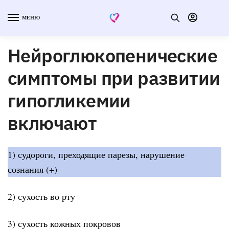
МЕНЮ
Нейроглюкопенические
симптомы при развитии
гипогликемии
включают
1) судороги, преходящие парезы, нарушение
сознания (+)
2) сухость во рту
3) сухость кожных покровов