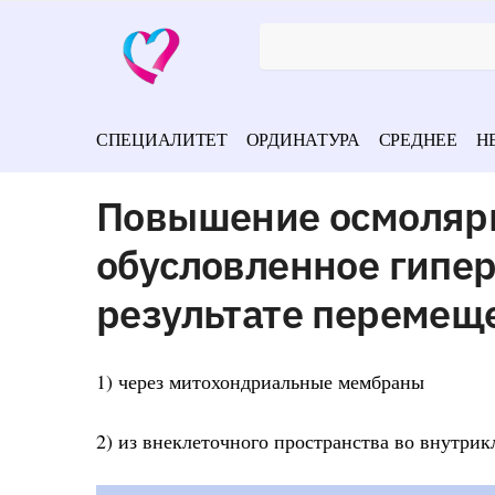
СПЕЦИАЛИТЕТ
ОРДИНАТУРА
СРЕДНЕЕ
Н
Повышение осмолярн
обусловленное гипер
результате перемещ
1) через митохондриальные мембраны
2) из внеклеточного пространства во внутрик