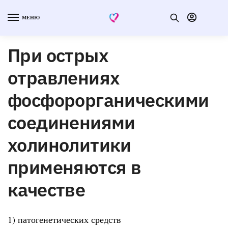
МЕНЮ
При острых
отравлениях
фосфорорганическими
соединениями
холинолитики
применяются в
качестве
1) патогенетических средств