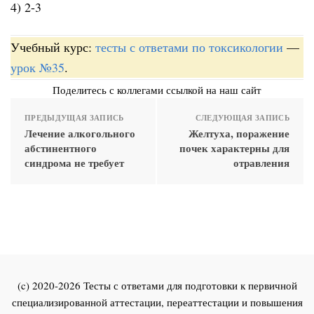
4) 2-3
Учебный курс:
тесты с ответами по токсикологии
—
урок №35
.
Поделитесь с коллегами ссылкой на наш сайт
ПРЕДЫДУЩАЯ ЗАПИСЬ
СЛЕДУЮЩАЯ ЗАПИСЬ
Лечение алкогольного
Желтуха, поражение
абстинентного
почек характерны для
синдрома не требует
отравления
(c) 2020-2026 Тесты с ответами для подготовки к первичной
специализированной аттестации, переаттестации и повышения