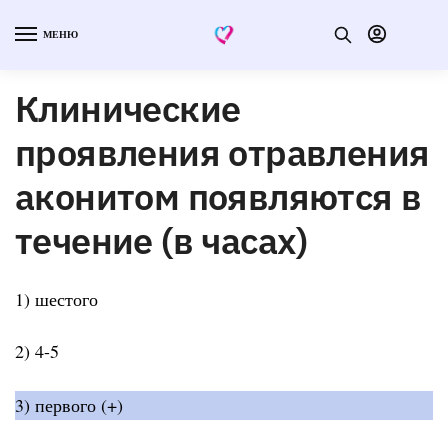
МЕНЮ
Клинические
проявления отравления
аконитом появляются в
течение (в часах)
1) шестого
2) 4-5
3) первого (+)