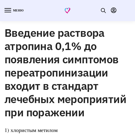
МЕНЮ
Введение раствора
атропина 0,1% до
появления симптомов
переатропинизации
входит в стандарт
лечебных мероприятий
при поражении
1) хлористым метилом