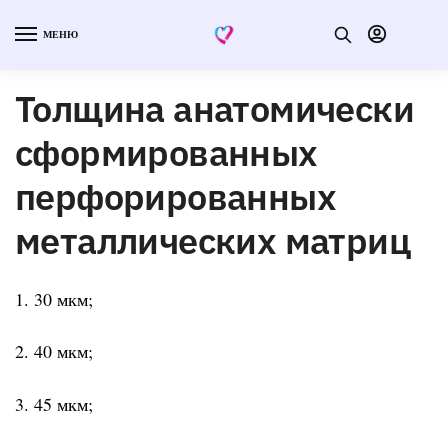
МЕНЮ
Толщина анатомически
сформированных
перфорированных
металлических матриц
1. 30 мкм;
2. 40 мкм;
3. 45 мкм;