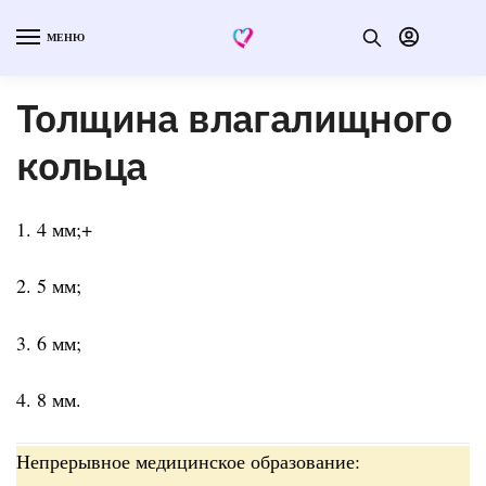
МЕНЮ
Толщина влагалищного
кольца
1. 4 мм;+
2. 5 мм;
3. 6 мм;
4. 8 мм.
Непрерывное медицинское образование: