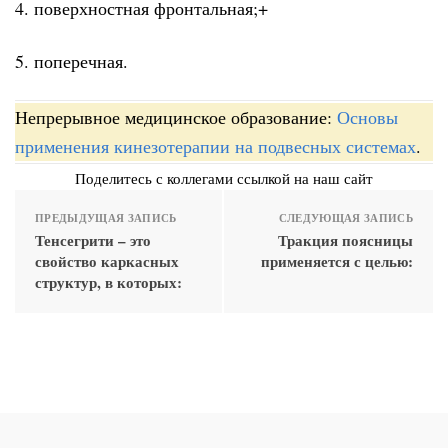
4. поверхностная фронтальная;+
5. поперечная.
Непрерывное медицинское образование:
Основы
применения кинезотерапии на подвесных системах
.
Поделитесь с коллегами ссылкой на наш сайт
ПРЕДЫДУЩАЯ ЗАПИСЬ
СЛЕДУЮЩАЯ ЗАПИСЬ
Тенсегрити – это
Тракция поясницы
свойство каркасных
применяется с целью:
структур, в которых: