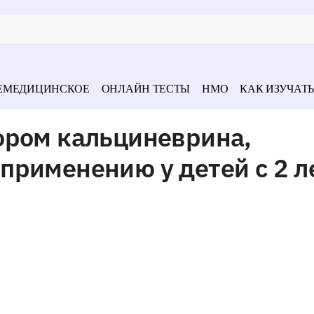
ЕМЕДИЦИНСКОЕ
ОНЛАЙН ТЕСТЫ
НМО
КАК ИЗУЧАТЬ
ором кальциневрина,
применению у детей с 2 л