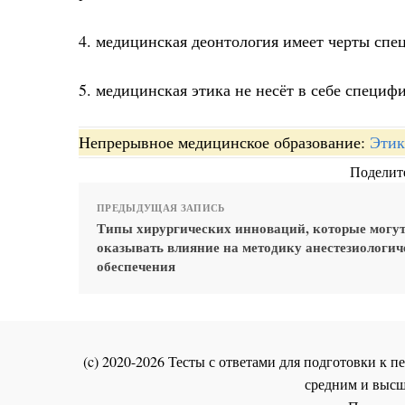
4. медицинская деонтология имеет черты спе
5. медицинская этика не несёт в себе специ
Непрерывное медицинское образование:
Этик
Поделите
ПРЕДЫДУЩАЯ ЗАПИСЬ
Типы хирургических инноваций, которые могу
оказывать влияние на методику анестезиологич
обеспечения
(c) 2020-2026 Тесты с ответами для подготовки к
средним и высш