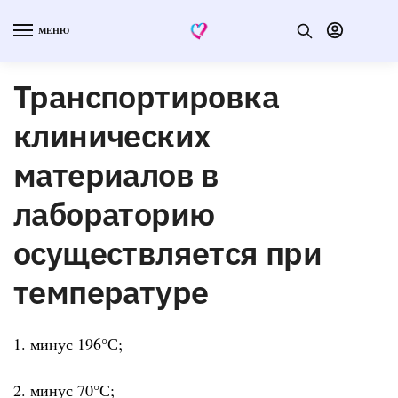
МЕНЮ
Транспортировка
клинических
материалов в
лабораторию
осуществляется при
температуре
1. минус 196°С;
2. минус 70°С;