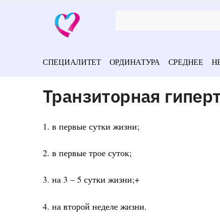
СПЕЦИАЛИТЕТ
ОРДИНАТУРА
СРЕДНЕЕ
Н
Транзиторная гипер
1. в первые сутки жизни;
2. в первые трое суток;
3. на 3 – 5 сутки жизни;+
4. на второй неделе жизни.