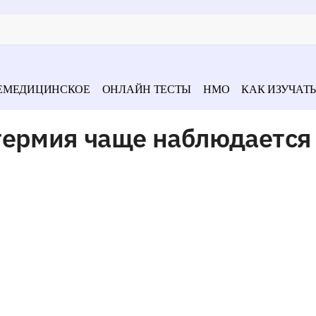
ЕМЕДИЦИНСКОЕ
ОНЛАЙН ТЕСТЫ
НМО
КАК ИЗУЧАТЬ
термия чаще наблюдается