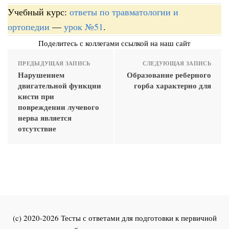
Учебный курс:
ответы по травматологии и
ортопедии
—
урок №51
.
Поделитесь с коллегами ссылкой на наш сайт
ПРЕДЫДУЩАЯ ЗАПИСЬ
СЛЕДУЮЩАЯ ЗАПИСЬ
Нарушением
Образование реберного
двигательной функции
горба характерно для
кисти при
повреждении лучевого
нерва является
отсутствие
(c) 2020-2026 Тесты с ответами для подготовки к первичной