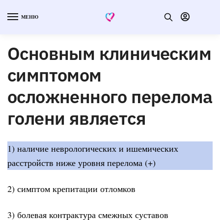
МЕНЮ
Основным клиническим
симптомом
осложненного перелома
голени является
1) наличие неврологических и ишемических
расстройств ниже уровня перелома (+)
2) симптом крепитации отломков
3) болевая контрактура смежных суставов