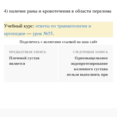
4) наличие раны и кровотечения в области перелома
Учебный курс:
ответы по травматологии и
ортопедии
—
урок №55
.
Поделитесь с коллегами ссылкой на наш сайт
ПРЕДЫДУЩАЯ ЗАПИСЬ
СЛЕДУЮЩАЯ ЗАПИСЬ
Плечевой сустав
Одномыщелковое
является
эндопротезирование
коленного сустава
нельзя выполнять при