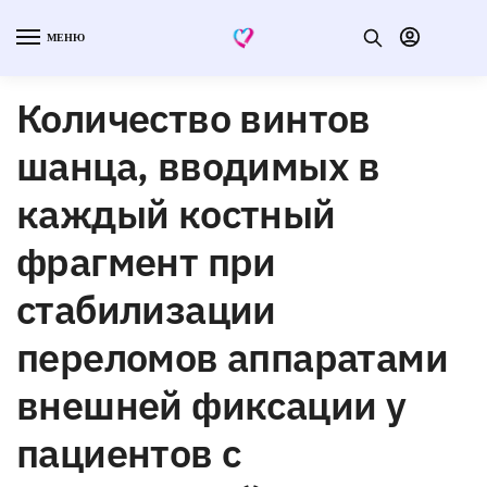
МЕНЮ
Количество винтов
шанца, вводимых в
каждый костный
фрагмент при
стабилизации
переломов аппаратами
внешней фиксации у
пациентов с