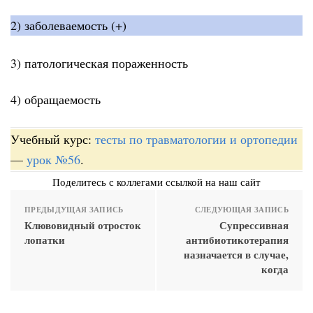
2) заболеваемость (+)
3) патологическая пораженность
4) обращаемость
Учебный курс:
тесты по травматологии и ортопедии
—
урок №56
.
Поделитесь с коллегами ссылкой на наш сайт
ПРЕДЫДУЩАЯ ЗАПИСЬ
СЛЕДУЮЩАЯ ЗАПИСЬ
Клювовидный отросток
Супрессивная
лопатки
антибиотикотерапия
назначается в случае,
когда