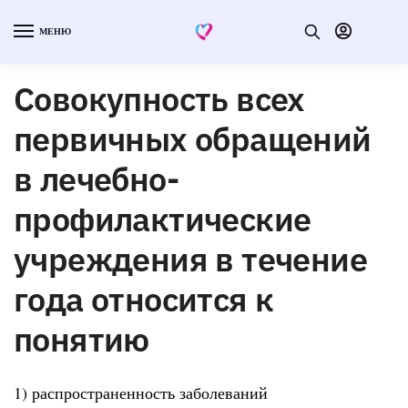
МЕНЮ
Совокупность всех
первичных обращений
в лечебно-
профилактические
учреждения в течение
года относится к
понятию
1) распространенность заболеваний