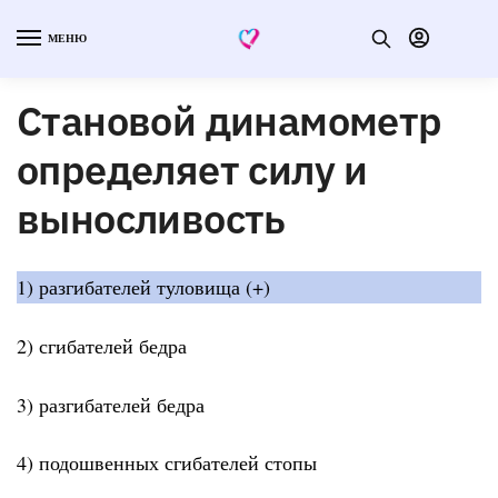
МЕНЮ
Становой динамометр
определяет силу и
выносливость
1) разгибателей туловища (+)
2) сгибателей бедра
3) разгибателей бедра
4) подошвенных сгибателей стопы