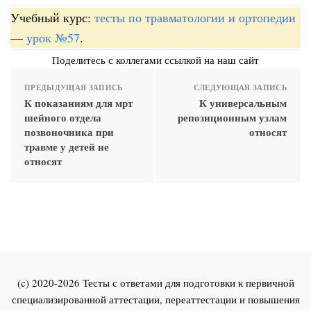
Учебный курс:
тесты по травматологии и ортопедии
—
урок №57
.
Поделитесь с коллегами ссылкой на наш сайт
ПРЕДЫДУЩАЯ ЗАПИСЬ
СЛЕДУЮЩАЯ ЗАПИСЬ
К показаниям для мрт
К универсальным
шейного отдела
репозиционным узлам
позвоночника при
относят
травме у детей не
относят
(c) 2020-2026 Тесты с ответами для подготовки к первичной
специализированной аттестации, переаттестации и повышения