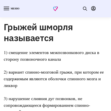
МЕНЮ
Грыжей шморля
называется
1) смещение элементов межпозвонкового диска в
сторону позвоночного канала
2) вариант спинно-мозговой грыжи, при котором ее
содержимым являются оболочки спинного мозга и
ликвор
3) нарушение слияния дуг позвонков, не
сопровождающееся формированием спинно-