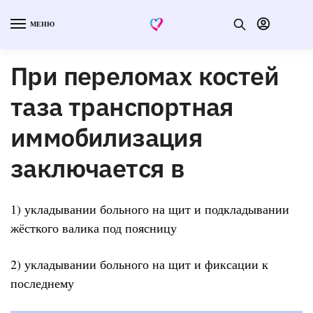
МЕНЮ
При переломах костей
таза транспортная
иммобилизация
заключается в
1) укладывании больного на щит и подкладывании
жёсткого валика под поясницу
2) укладывании больного на щит и фиксации к
последнему