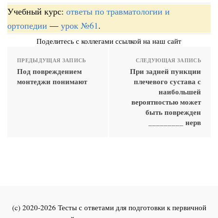
Учебный курс:
ответы по травматологии и
ортопедии
—
урок №61
.
Поделитесь с коллегами ссылкой на наш сайт
ПРЕДЫДУЩАЯ ЗАПИСЬ
СЛЕДУЮЩАЯ ЗАПИСЬ
Под повреждением
При задней пункции
монтеджи понимают
плечевого сустава с
наибольшей
вероятностью может
быть поврежден
_________ нерв
(c) 2020-2026 Тесты с ответами для подготовки к первичной