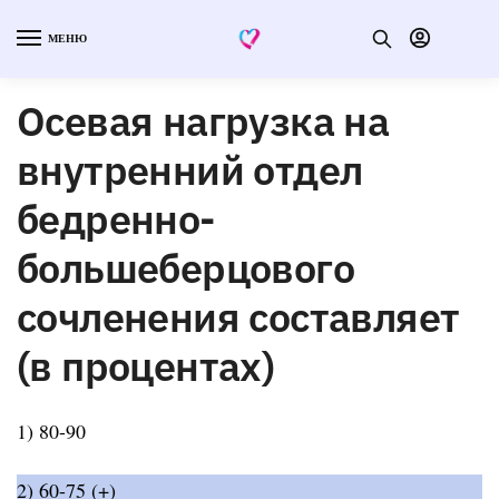
МЕНЮ
Осевая нагрузка на
внутренний отдел
бедренно-
большеберцового
сочленения составляет
(в процентах)
1) 80-90
2) 60-75 (+)