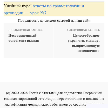
Учебный курс:
ответы по травматологии и
ортопедии
—
урок №7
.
Поделитесь с коллегами ссылкой на наш сайт
ПРЕДЫДУЩАЯ ЗАПИСЬ
СЛЕДУЮЩАЯ ЗАПИСЬ
Несовершенный
Целесообразнее
остеогенез вызван
укреплять мышцу,
выпрямляющую
позвоночник
(c) 2020-2026 Тесты с ответами для подготовки к первичной
специализированной аттестации, переаттестации и повышения
квалификации медицинских работников со средним и высшим