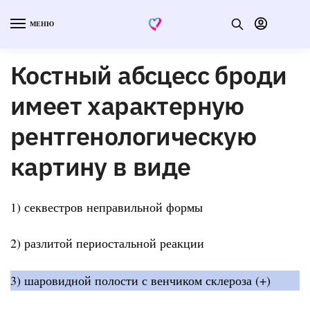
МЕНЮ
Костный абсцесс броди
имеет характерную
рентгенологическую
картину в виде
1) секвестров неправильной формы
2) разлитой периостальной реакции
3) шаровидной полости с венчиком склероза (+)