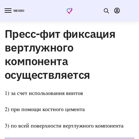
МЕНЮ
Пресс-фит фиксация
вертлужного
компонента
осуществляется
1) за счет использования винтов
2) при помощи костного цемента
3) по всей поверхности вертлужного компонента