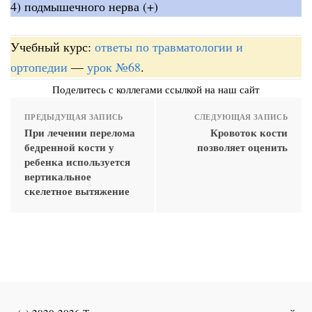
4) подмышечного нерва (+)
Учебный курс:
ответы по травматологии и
ортопедии
—
урок №68
.
Поделитесь с коллегами ссылкой на наш сайт
ПРЕДЫДУЩАЯ ЗАПИСЬ
СЛЕДУЮЩАЯ ЗАПИСЬ
При лечении перелома
Кровоток кости
бедренной кости у
позволяет оценить
ребенка используется
вертикальное
скелетное вытяжение