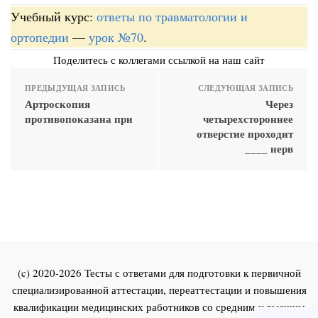
Учебный курс:
ответы по травматологии и
ортопедии
—
урок №70
.
Поделитесь с коллегами ссылкой на наш сайт
ПРЕДЫДУЩАЯ ЗАПИСЬ
СЛЕДУЮЩАЯ ЗАПИСЬ
Артроскопия
Через
противопоказана при
четырехстороннее
отверстие проходит
____ нерв
(c) 2020-2026 Тесты с ответами для подготовки к первичной
специализированной аттестации, переаттестации и повышения
квалификации медицинских работников со средним и высшим