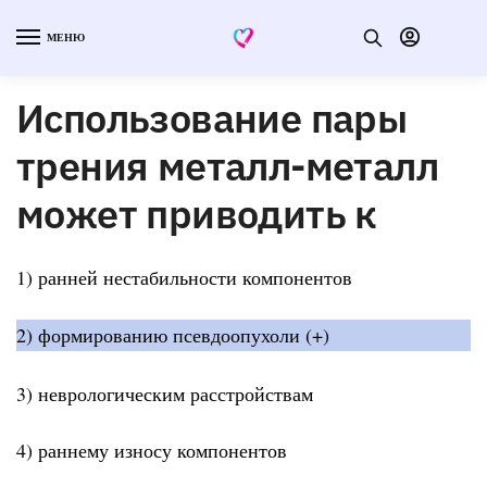
МЕНЮ
Использование пары
трения металл-металл
может приводить к
1) ранней нестабильности компонентов
2) формированию псевдоопухоли (+)
3) неврологическим расстройствам
4) раннему износу компонентов