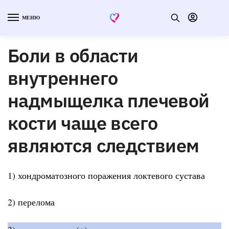
МЕНЮ
Боли в области
внутреннего
надмыщелка плечевой
кости чаще всего
являются следствием
1) хондроматозного поражения локтевого сустава
2) перелома