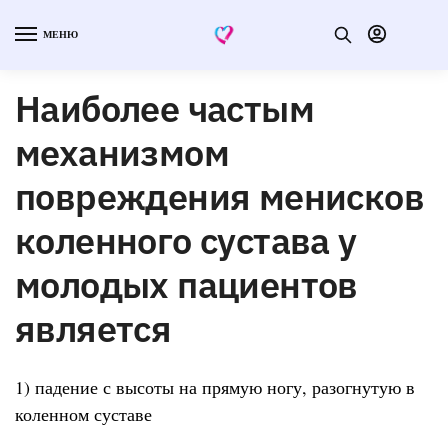
МЕНЮ
Наиболее частым
механизмом
повреждения менисков
коленного сустава у
молодых пациентов
является
1) падение с высоты на прямую ногу, разогнутую в
коленном суставе