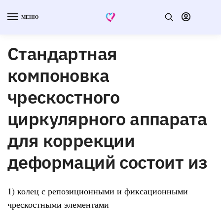
МЕНЮ
Стандартная
компоновка
чрескостного
циркулярного аппарата
для коррекции
деформаций состоит из
1) колец с репозиционными и фиксационными
чрескостными элементами