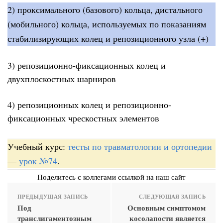
2) проксимального (базового) кольца, дистального
(мобильного) кольца, используемых по показаниям
стабилизирующих колец и репозиционного узла (+)
3) репозиционно-фиксационных колец и
двухплоскостных шарниров
4) репозиционных колец и репозиционно-
фиксационных чрескостных элементов
Учебный курс:
тесты по травматологии и ортопедии
—
урок №74
.
Поделитесь с коллегами ссылкой на наш сайт
ПРЕДЫДУЩАЯ ЗАПИСЬ
СЛЕДУЮЩАЯ ЗАПИСЬ
Под
Основным симптомом
транслигаментозным
косолапости является