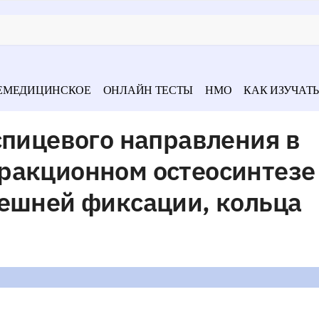
ЕМЕДИЦИНСКОЕ
ОНЛАЙН ТЕСТЫ
НМО
КАК ИЗУЧАТЬ
спицевого направления в
ракционном остеосинтезе
нешней фиксации, кольца