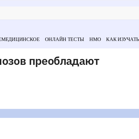
ЕМЕДИЦИНСКОЕ
ОНЛАЙН ТЕСТЫ
НМО
КАК ИЗУЧАТЬ
иозов преобладают