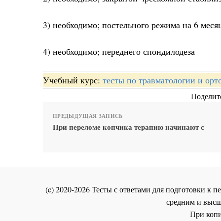
3) необходимо; постельного режима на 6 меся
4) необходимо; переднего спондилодеза
Учебный курс:
тесты по травматологии и орт
Поделите
ПРЕДЫДУЩАЯ ЗАПИСЬ
При переломе копчика терапию начинают с
(c) 2020-2026 Тесты с ответами для подготовки к
средним и высш
При копи