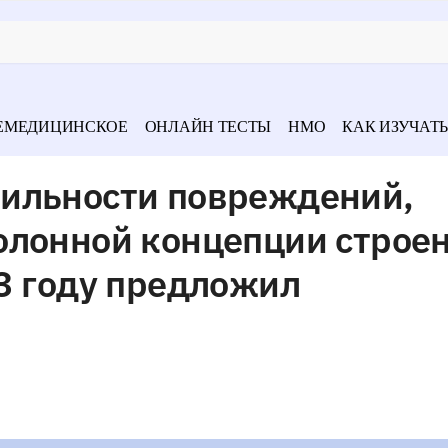
ЕМЕДИЦИНСКОЕ
ОНЛАЙН ТЕСТЫ
НМО
КАК ИЗУЧАТЬ
ильности повреждений,
олонной концепции строе
3 году предложил