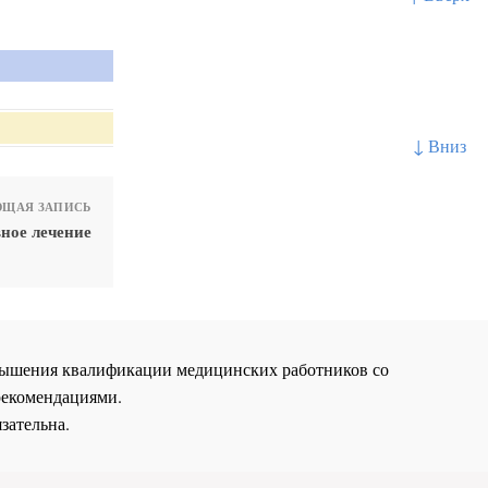
↓ Вниз
ЩАЯ ЗАПИСЬ
ное лечение
повышения квалификации медицинских работников со
рекомендациями.
зательна.