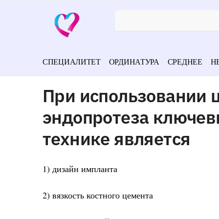
СПЕЦИАЛИТЕТ
ОРДИНАТУРА
СРЕДНЕЕ
Н
При использовании 
эндопротеза ключев
технике является
1) дизайн импланта
2) вязкость костного цемента