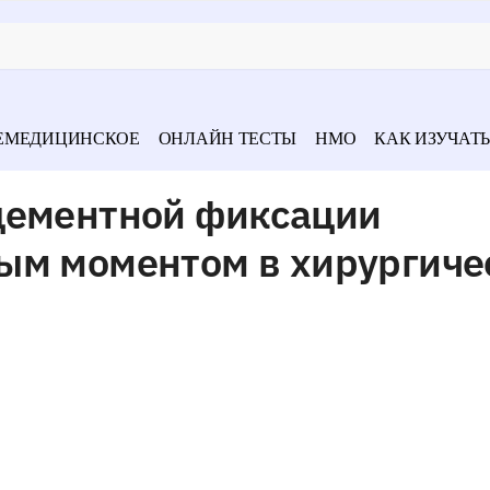
ЕМЕДИЦИНСКОЕ
ОНЛАЙН ТЕСТЫ
НМО
КАК ИЗУЧАТЬ
цементной фиксации
ым моментом в хирургиче