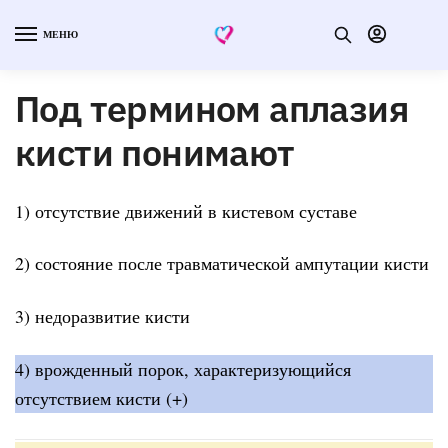
МЕНЮ
Под термином аплазия
кисти понимают
1) отсутствие движений в кистевом суставе
2) состояние после травматической ампутации кисти
3) недоразвитие кисти
4) врожденный порок, характеризующийся
отсутствием кисти (+)